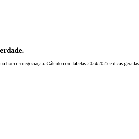
verdade.
na hora da negociação. Cálculo com tabelas 2024/2025 e dicas geradas