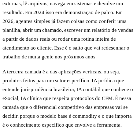
externas, lê arquivos, navega em sistemas e devolve um
resultado. Em 2024 isso era demonstração de palco. Em
2026, agentes simples já fazem coisas como conferir uma
planilha, abrir um chamado, escrever um relatório de vendas
a partir de dados reais ou rodar uma rotina inteira de
atendimento ao cliente. Esse é o salto que vai redesenhar o
trabalho de muita gente nos próximos anos.
A terceira camada é a das aplicações verticais, ou seja,
produtos feitos para um setor específico. IA jurídica que
entende jurisprudência brasileira, IA contábil que conhece o
eSocial, IA clínica que respeita protocolos do CFM. É nessa
camada que o diferencial competitivo das empresas vai se
decidir, porque o modelo base é commodity e o que importa
é o conhecimento específico que envolve a ferramenta.