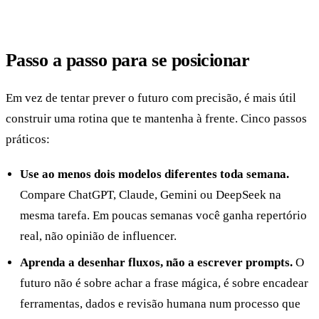
Passo a passo para se posicionar
Em vez de tentar prever o futuro com precisão, é mais útil
construir uma rotina que te mantenha à frente. Cinco passos
práticos:
Use ao menos dois modelos diferentes toda semana.
Compare ChatGPT, Claude, Gemini ou DeepSeek na
mesma tarefa. Em poucas semanas você ganha repertório
real, não opinião de influencer.
Aprenda a desenhar fluxos, não a escrever prompts.
O
futuro não é sobre achar a frase mágica, é sobre encadear
ferramentas, dados e revisão humana num processo que