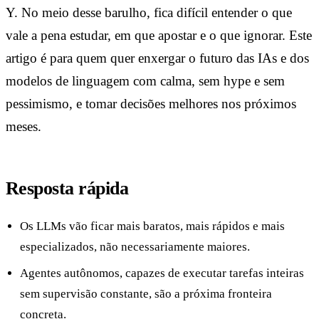
Y. No meio desse barulho, fica difícil entender o que
vale a pena estudar, em que apostar e o que ignorar. Este
artigo é para quem quer enxergar o futuro das IAs e dos
modelos de linguagem com calma, sem hype e sem
pessimismo, e tomar decisões melhores nos próximos
meses.
Resposta rápida
Os LLMs vão ficar mais baratos, mais rápidos e mais
especializados, não necessariamente maiores.
Agentes autônomos, capazes de executar tarefas inteiras
sem supervisão constante, são a próxima fronteira
concreta.