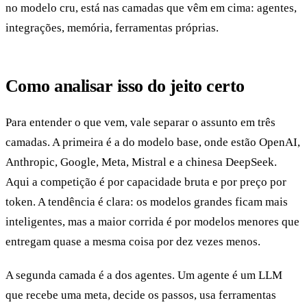
no modelo cru, está nas camadas que vêm em cima: agentes,
integrações, memória, ferramentas próprias.
Como analisar isso do jeito certo
Para entender o que vem, vale separar o assunto em três
camadas. A primeira é a do modelo base, onde estão OpenAI,
Anthropic, Google, Meta, Mistral e a chinesa DeepSeek.
Aqui a competição é por capacidade bruta e por preço por
token. A tendência é clara: os modelos grandes ficam mais
inteligentes, mas a maior corrida é por modelos menores que
entregam quase a mesma coisa por dez vezes menos.
A segunda camada é a dos agentes. Um agente é um LLM
que recebe uma meta, decide os passos, usa ferramentas