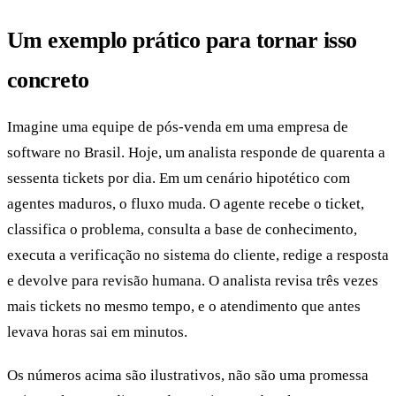
Um exemplo prático para tornar isso
concreto
Imagine uma equipe de pós-venda em uma empresa de
software no Brasil. Hoje, um analista responde de quarenta a
sessenta tickets por dia. Em um cenário hipotético com
agentes maduros, o fluxo muda. O agente recebe o ticket,
classifica o problema, consulta a base de conhecimento,
executa a verificação no sistema do cliente, redige a resposta
e devolve para revisão humana. O analista revisa três vezes
mais tickets no mesmo tempo, e o atendimento que antes
levava horas sai em minutos.
Os números acima são ilustrativos, não são uma promessa