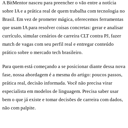
A BitMentor nasceu para preencher o vão entre a notícia
sobre IA e a prática real de quem trabalha com tecnologia no
Brasil. Em vez de prometer mágica, oferecemos ferramentas
que usam IA para resolver coisas concretas: gerar e analisar
currículo, simular cenários de carreira CLT contra PJ, fazer
match de vagas com seu perfil real e entregar conteúdo
prático sobre o mercado tech brasileiro.
Para quem está começando a se posicionar diante dessa nova
fase, nossa abordagem é a mesma do artigo: poucos passos,
prática real, decisão informada. Você não precisa virar
especialista em modelos de linguagem. Precisa saber usar
bem o que já existe e tomar decisões de carreira com dados,
não com palpite.