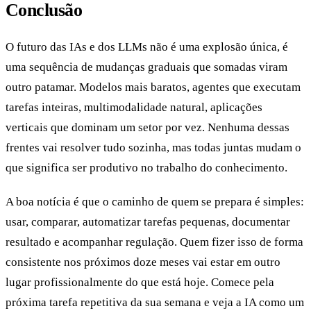
Conclusão
O futuro das IAs e dos LLMs não é uma explosão única, é
uma sequência de mudanças graduais que somadas viram
outro patamar. Modelos mais baratos, agentes que executam
tarefas inteiras, multimodalidade natural, aplicações
verticais que dominam um setor por vez. Nenhuma dessas
frentes vai resolver tudo sozinha, mas todas juntas mudam o
que significa ser produtivo no trabalho do conhecimento.
A boa notícia é que o caminho de quem se prepara é simples:
usar, comparar, automatizar tarefas pequenas, documentar
resultado e acompanhar regulação. Quem fizer isso de forma
consistente nos próximos doze meses vai estar em outro
lugar profissionalmente do que está hoje. Comece pela
próxima tarefa repetitiva da sua semana e veja a IA como um