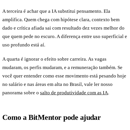
A terceira é achar que a IA substitui pensamento. Ela
amplifica. Quem chega com hipótese clara, contexto bem
dado e crítica afiada sai com resultado dez vezes melhor do
que quem pede no escuro. A diferença entre uso superficial e
uso profundo está aí.
A quarta é ignorar o efeito sobre carreira. As vagas
mudaram, os perfis mudaram, e a remuneração também. Se
você quer entender como esse movimento está pesando hoje
no salário e nas áreas em alta no Brasil, vale ler nosso
panorama sobre o
salto de produtividade com as IA
.
Como a BitMentor pode ajudar