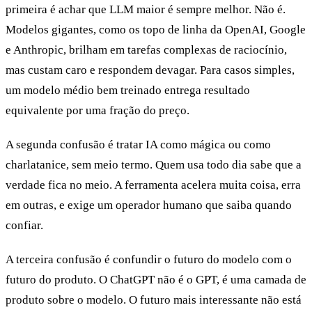
primeira é achar que LLM maior é sempre melhor. Não é.
Modelos gigantes, como os topo de linha da OpenAI, Google
e Anthropic, brilham em tarefas complexas de raciocínio,
mas custam caro e respondem devagar. Para casos simples,
um modelo médio bem treinado entrega resultado
equivalente por uma fração do preço.
A segunda confusão é tratar IA como mágica ou como
charlatanice, sem meio termo. Quem usa todo dia sabe que a
verdade fica no meio. A ferramenta acelera muita coisa, erra
em outras, e exige um operador humano que saiba quando
confiar.
A terceira confusão é confundir o futuro do modelo com o
futuro do produto. O ChatGPT não é o GPT, é uma camada de
produto sobre o modelo. O futuro mais interessante não está