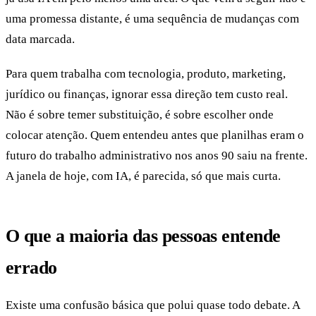
uma promessa distante, é uma sequência de mudanças com
data marcada.
Para quem trabalha com tecnologia, produto, marketing,
jurídico ou finanças, ignorar essa direção tem custo real.
Não é sobre temer substituição, é sobre escolher onde
colocar atenção. Quem entendeu antes que planilhas eram o
futuro do trabalho administrativo nos anos 90 saiu na frente.
A janela de hoje, com IA, é parecida, só que mais curta.
O que a maioria das pessoas entende
errado
Existe uma confusão básica que polui quase todo debate. A