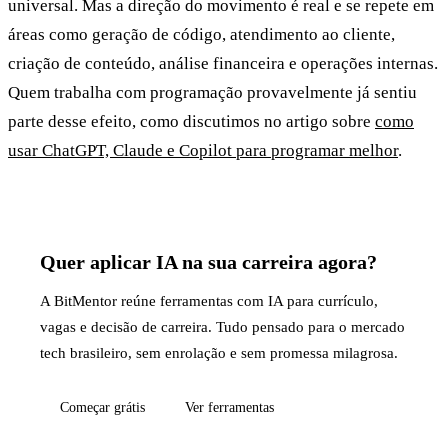
universal. Mas a direção do movimento é real e se repete em
áreas como geração de código, atendimento ao cliente,
criação de conteúdo, análise financeira e operações internas.
Quem trabalha com programação provavelmente já sentiu
parte desse efeito, como discutimos no artigo sobre
como
usar ChatGPT, Claude e Copilot para programar melhor
.
Quer aplicar IA na sua carreira agora?
A BitMentor reúne ferramentas com IA para currículo,
vagas e decisão de carreira. Tudo pensado para o mercado
tech brasileiro, sem enrolação e sem promessa milagrosa.
Começar grátis
Ver ferramentas