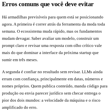
Erros comuns que você deve evitar
Há armadilhas previsíveis para quem está se posicionando
agora. A primeira é correr atrás da ferramenta da moda toda
semana. O ecossistema muda rápido, mas os fundamentos
mudam devagar. Saber avaliar um modelo, construir um
prompt claro e revisar uma resposta com olho crítico vale
mais do que dominar a interface da próxima startup que
sumir em três meses.
A segunda é confiar no resultado sem revisar. LLMs ainda
erram com confiança, principalmente em datas, números e
nomes próprios. Quem publica conteúdo, manda código para
produção ou envia parecer jurídico sem checar entrega o
pior dos dois mundos: a velocidade da máquina e o risco
amplificado do erro.